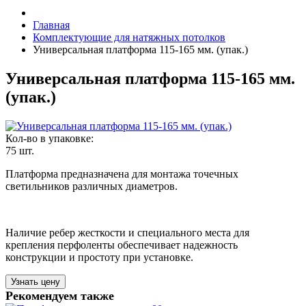
Главная
Комплектующие для натяжных потолков
Универсальная платформа 115-165 мм. (упак.)
Универсальная платформа 115-165 мм.
(упак.)
Кол-во в упаковке:
75 шт.
Платформа предназначена для монтажа точечных
светильников различных диаметров.
Наличие ребер жесткости и специального места для
крепления перфоленты обеспечивает надежность
конструкции и простоту при установке.
Узнать цену
Рекомендуем также