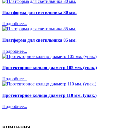
Платформа для светильника 80 мм.
Подробнее...
Платформа для светильника 85 мм.
Подробнее...
Протекторное кольцо диаметр 105 мм. (упак.)
Подробнее...
Протекторное кольцо диаметр 110 мм. (упак.)
Подробнее...
КОМПАНИЯ