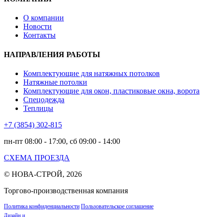
О компании
Новости
Контакты
НАПРАВЛЕНИЯ РАБОТЫ
Комплектующие для натяжных потолков
Натяжные потолки
Комплектующие для окон, пластиковые окна, ворота
Спецодежда
Теплицы
+7 (3854) 302-815
пн-пт 08:00 - 17:00, сб 09:00 - 14:00
СХЕМА ПРОЕЗДА
© НОВА-СТРОЙ, 2026
Торгово-производственная компания
Политика конфиденциальности
Пользовательское соглашение
Дизайн и