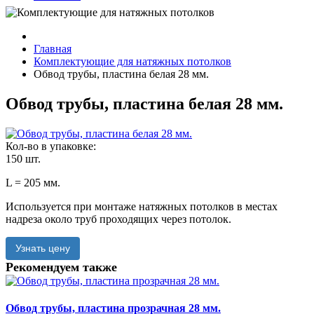
Главная
Комплектующие для натяжных потолков
Обвод трубы, пластина белая 28 мм.
Обвод трубы, пластина белая 28 мм.
Кол-во в упаковке:
150 шт.
L = 205 мм.
Используется при монтаже натяжных потолков в местах
надреза около труб проходящих через потолок.
Узнать цену
Рекомендуем также
Обвод трубы, пластина прозрачная 28 мм.