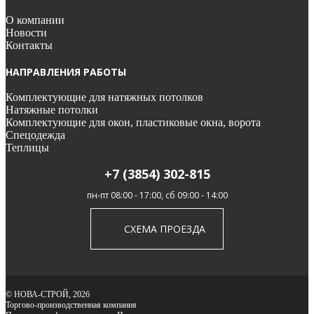
О компании
Новости
Контакты
НАПРАВЛЕНИЯ РАБОТЫ
Комплектующие для натяжных потолков
Натяжные потолки
Комплектующие для окон, пластиковые окна, ворота
Спецодежда
Теплицы
+7 (3854) 302-815
пн-пт 08:00 - 17:00, сб 09:00 - 14:00
СХЕМА ПРОЕЗДА
© НОВА-СТРОЙ, 2026
Торгово-производственная компания