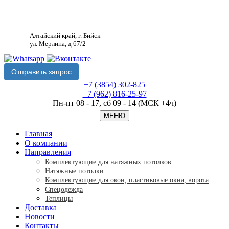
Алтайский край, г. Бийск
ул. Мерлина, д 67/2
Отправить запрос
+7 (3854) 302-825
+7 (962) 816-25-97
Пн-пт 08 - 17, сб 09 - 14 (МСК +4ч)
МЕНЮ
Главная
O компании
Направления
Комплектующие для натяжных потолков
Натяжные потолки
Комплектующие для окон, пластиковые окна, ворота
Спецодежда
Теплицы
Доставка
Новости
Контакты