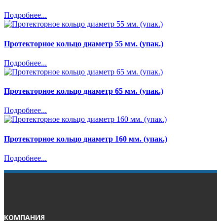
Подробнее...
Протекторное кольцо диаметр 55 мм. (упак.)
Подробнее...
Протекторное кольцо диаметр 65 мм. (упак.)
Подробнее...
Протекторное кольцо диаметр 160 мм. (упак.)
Подробнее...
КОМПАНИЯ