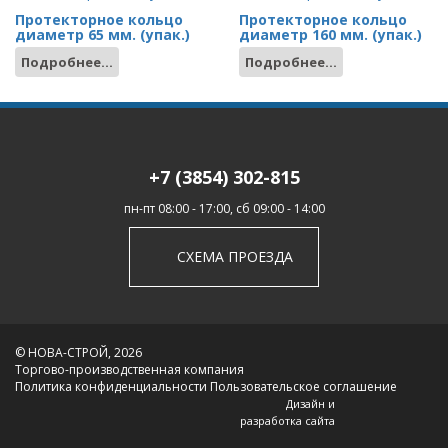
Протекторное кольцо
Протекторное кольцо
диаметр 65 мм. (упак.)
диаметр 160 мм. (упак.)
Подробнее...
Подробнее...
+7 (3854) 302-815
пн-пт 08:00 - 17:00, сб 09:00 - 14:00
СХЕМА ПРОЕЗДА
© НОВА-СТРОЙ, 2026
Торгово-производственная компания
Политика конфиденциальности
Пользовательское соглашение
Дизайн и
разработка сайта