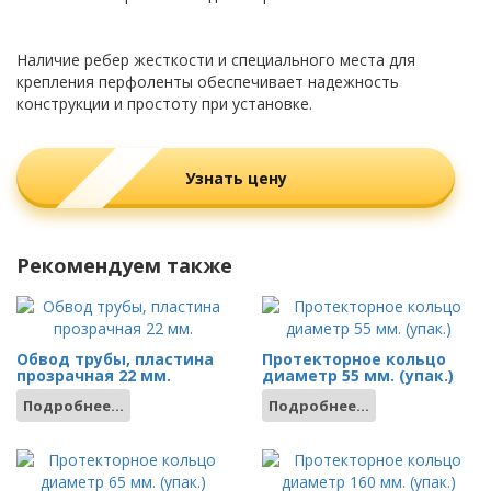
Наличие ребер жесткости и специального места для
крепления перфоленты обеспечивает надежность
конструкции и простоту при установке.
Узнать цену
Рекомендуем также
Обвод трубы, пластина
Протекторное кольцо
прозрачная 22 мм.
диаметр 55 мм. (упак.)
Подробнее...
Подробнее...