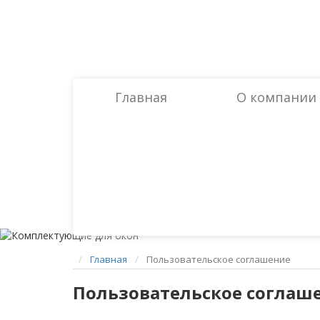
Главная
O компании
Главная
Пользовательское соглашение
Пользовательское соглаш