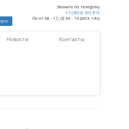
Звоните по телефону
+7 (3854) 302-815
Пн-пт 08 - 17, сб 09 - 14 (МСК +4ч)
прос
Новости
Контакты