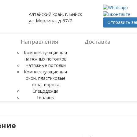
Алтайский край, г. Бийск
ул. Мерлина, д 67/2
Отправить за
Направления
Доставка
Комплектующие для
натяжных потолков
Натяжные потолки
Комплектующие для
окон, пластиковые
окна, ворота
Спецодежда
Теплицы
ение