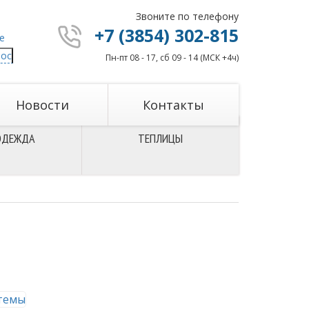
Звоните по телефону
+7 (3854) 302-815
рос
Пн-пт 08 - 17, сб 09 - 14 (МСК +4ч)
Новости
Контакты
ОДЕЖДА
ТЕПЛИЦЫ