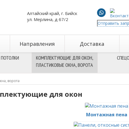
Алтайский край, г. Бийск
ул. Мерлина, д 67/2
Отправить зап
Направления
Доставка
 ПОТОЛКИ
КОМПЛЕКТУЮЩИЕ ДЛЯ ОКОН,
СПЕЦ
ПЛАСТИКОВЫЕ ОКНА, ВОРОТА
кна, ворота
плектующие для окон
Монтажная пена