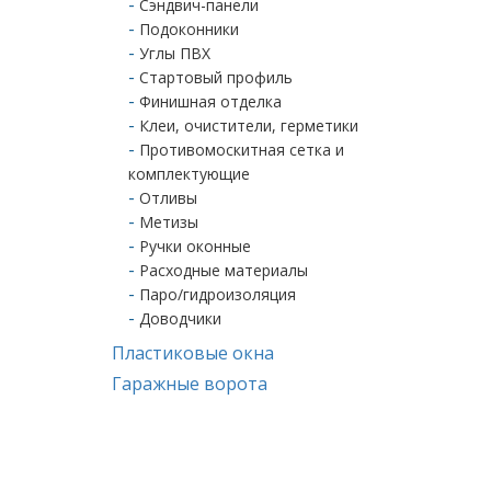
Сэндвич-панели
Подоконники
Углы ПВХ
Стартовый профиль
Финишная отделка
Клеи, очистители, герметики
Противомоскитная сетка и
комплектующие
Отливы
Метизы
Ручки оконные
Расходные материалы
Паро/гидроизоляция
Доводчики
Пластиковые окна
Гаражные ворота