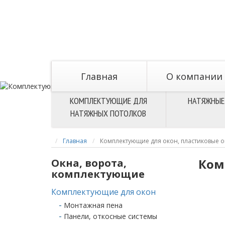
Главная
O компании
КОМПЛЕКТУЮЩИЕ ДЛЯ
НАТЯЖНЫЕ
НАТЯЖНЫХ ПОТОЛКОВ
Главная
Комплектующие для окон, пластиковые о
Ком
Окна, ворота,
комплектующие
Комплектующие для окон
Монтажная пена
Панели, откосные системы