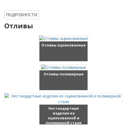
ПОДРОБНОСТИ
Отливы
Отливы оцинкованные
Отливы полимерные
Нестандартные
изделия из
оцинкованной и
полимерной стали