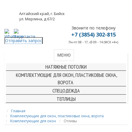
Алтайский край, г. Бийск
ул. Мерлина, д 67/2
Звоните по телефону
+7 (3854) 302-815
Отправить запрос
Пн-пт 08 - 17, сб 09 - 14 (МСК +4ч)
МЕНЮ
КОМПЛЕКТУЮЩИЕ ДЛЯ НАТЯЖНЫХ ПОТОЛКОВ
НАТЯЖНЫЕ ПОТОЛКИ
КОМПЛЕКТУЮЩИЕ ДЛЯ ОКОН, ПЛАСТИКОВЫЕ ОКНА,
ВОРОТА
СПЕЦОДЕЖДА
ТЕПЛИЦЫ
Главная
Комплектующие для окон, пластиковые окна, ворота
Комплектующие для окон
Отливы