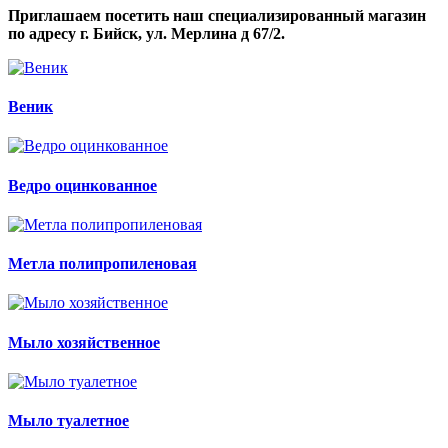
Приглашаем посетить наш специализированный магазин
по адресу г. Бийск, ул. Мерлина д 67/2.
Веник
Ведро оцинкованное
Метла полипропиленовая
Мыло хозяйственное
Мыло туалетное