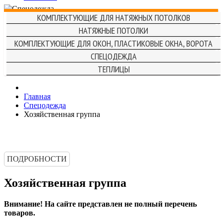
КОМПЛЕКТУЮЩИЕ ДЛЯ НАТЯЖНЫХ ПОТОЛКОВ
НАТЯЖНЫЕ ПОТОЛКИ
КОМПЛЕКТУЮЩИЕ ДЛЯ ОКОН, ПЛАСТИКОВЫЕ ОКНА, ВОРОТА
СПЕЦОДЕЖДА
ТЕПЛИЦЫ
Главная
Спецодежда
Хозяйственная группа
ПОДРОБНОСТИ
Хозяйственная группа
Внимание! На сайте представлен не полный перечень
товаров.