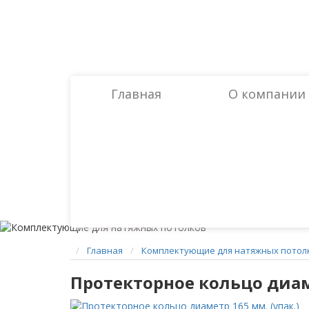
Главная
O компании
Главная
Комплектующие для натяжных потол
Протекторное кольцо диаме