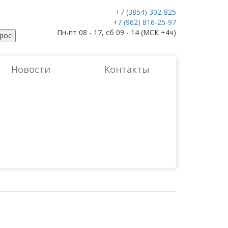
+7 (3854) 302-825
+7 (962) 816-25-97
Пн-пт 08 - 17, сб 09 - 14 (МСК +4ч)
рос
Новости
Контакты