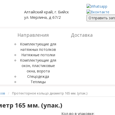
Алтайский край, г. Бийск
ул. Мерлина, д 67/2
Отправить зап
Направления
Доставка
Комплектующие для
натяжных потолков
Натяжные потолки
Комплектующие для
окон, пластиковые
окна, ворота
Спецодежда
Теплицы
ков
Протекторное кольцо диаметр 165 мм. (упак.)
тр 165 мм. (упак.)
Кол-во в упаковке: