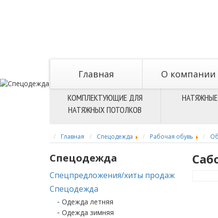
Главная
O компании
КОМПЛЕКТУЮЩИЕ ДЛЯ
НАТЯЖНЫЕ
НАТЯЖНЫХ ПОТОЛКОВ
Главная
Спецодежда
Рабочая обувь
Об
Саб
Спецодежда
Спецпредложения/хиты продаж
Спецодежда
Одежда летняя
Одежда зимняя