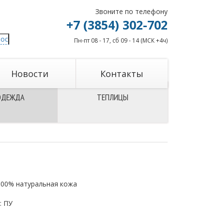
Звоните по телефону
+7 (3854) 302-702
рос
Пн-пт 08 - 17, сб 09 - 14 (МСК +4ч)
Новости
Контакты
ОДЕЖДА
ТЕПЛИЦЫ
100% натуральная кожа
: ПУ