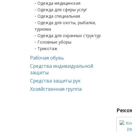
Одежда медицинская
Одежда для сферы услуг
Одежда специальная
Одежда для охоты, рыбалки,
туризма
Одежда для охранных структур
Головные уборы
Трикотаж
Рабочая обувь
Средства индивидуальной
защиты
Средства защиты рук
Хозяйственная группа
Реко