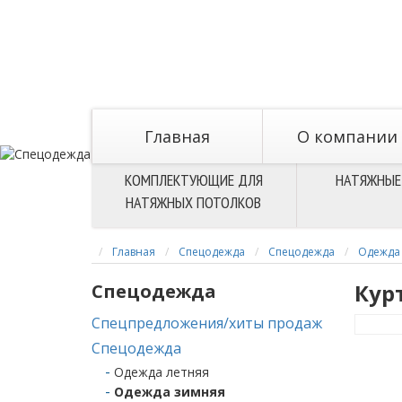
Главная
O компании
КОМПЛЕКТУЮЩИЕ ДЛЯ
НАТЯЖНЫЕ
НАТЯЖНЫХ ПОТОЛКОВ
Главная
Спецодежда
Спецодежда
Одежда
Кур
Спецодежда
Спецпредложения/хиты продаж
Спецодежда
Одежда летняя
Одежда зимняя