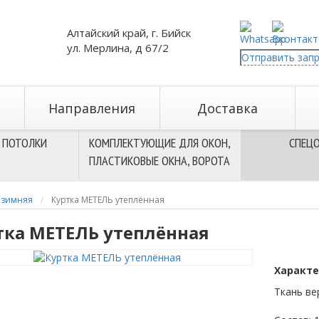
Алтайский край, г. Бийск
ул. Мерлина, д 67/2
Отправить зап
Направления
Доставка
 ПОТОЛКИ
КОМПЛЕКТУЮЩИЕ ДЛЯ ОКОН,
СПЕЦ
ПЛАСТИКОВЫЕ ОКНА, ВОРОТА
 зимняя
Куртка МЕТЕЛЬ утеплённая
тка МЕТЕЛЬ утеплённая
Характе
Ткань ве