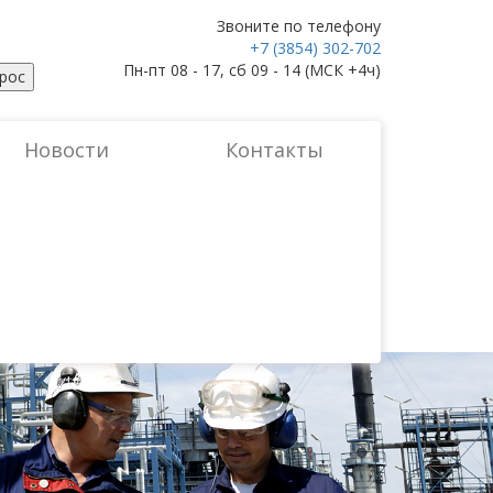
Звоните по телефону
+7 (3854) 302-702
Пн-пт 08 - 17, сб 09 - 14 (МСК +4ч)
рос
Новости
Контакты