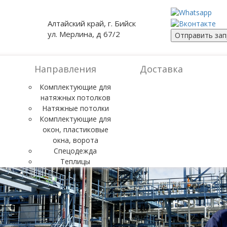
Алтайский край, г. Бийск
ул. Мерлина, д 67/2
Отправить зап
Направления
Доставка
Комплектующие для
натяжных потолков
Натяжные потолки
Комплектующие для
окон, пластиковые
окна, ворота
Спецодежда
Теплицы