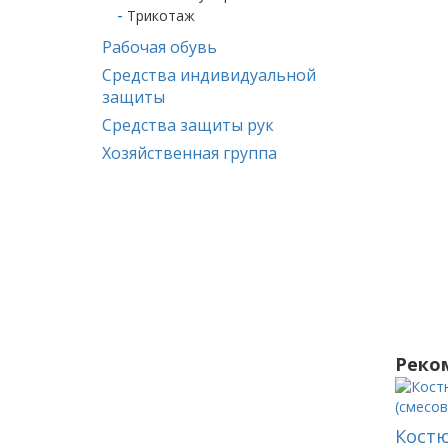
Трикотаж
Рабочая обувь
Средства индивидуальной
защиты
Средства защиты рук
Хозяйственная группа
Реко
Кост