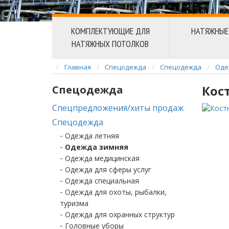
КОМПЛЕКТУЮЩИЕ ДЛЯ
НАТЯЖНЫЕ
НАТЯЖНЫХ ПОТОЛКОВ
Главная
Спецодежда
Спецодежда
Оде
Кос
Спецодежда
Спецпредложения/хиты продаж
Спецодежда
Одежда летняя
Одежда зимняя
Одежда медицинская
Одежда для сферы услуг
Одежда специальная
Одежда для охоты, рыбалки,
туризма
Одежда для охранных структур
Головные уборы