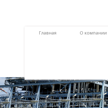
Главная
O компании