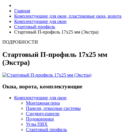
Главная
Комплектующие для окон, пластиковые окна, ворота
Комплектующие для окон
Стартовый профиль
Стартовый П-профиль 17х25 мм (Экстра)
ПОДРОБНОСТИ
Стартовый П-профиль 17х25 мм
(Экстра)
Окна, ворота, комплектующие
Комплектующие для окон
Монтажная пена
Панели, откосные системы
Сэндвич-панели
Подоконники
Углы ПВХ
Стартовый профиль