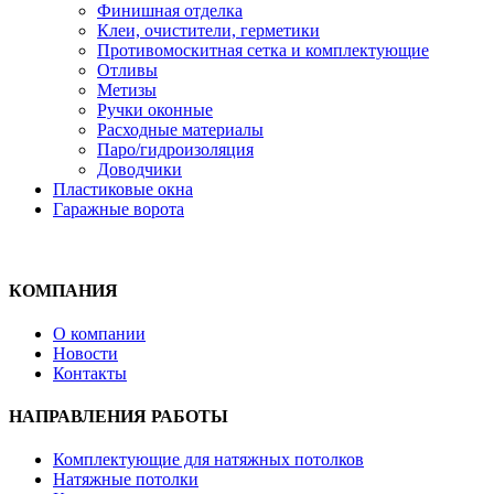
Финишная отделка
Клеи, очистители, герметики
Противомоскитная сетка и комплектующие
Отливы
Метизы
Ручки оконные
Расходные материалы
Паро/гидроизоляция
Доводчики
Пластиковые окна
Гаражные ворота
КОМПАНИЯ
О компании
Новости
Контакты
НАПРАВЛЕНИЯ РАБОТЫ
Комплектующие для натяжных потолков
Натяжные потолки