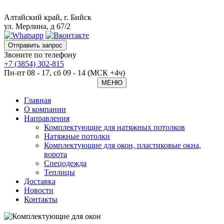
Алтайский край, г. Бийск
ул. Мерлина, д 67/2
Отправить запрос
Звоните по телефону
+7 (3854) 302-815
Пн-пт 08 - 17, сб 09 - 14 (МСК +4ч)
МЕНЮ
Главная
O компании
Направления
Комплектующие для натяжных потолков
Натяжные потолки
Комплектующие для окон, пластиковые окна,
ворота
Спецодежда
Теплицы
Доставка
Новости
Контакты