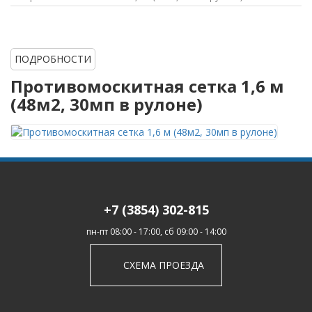
ПОДРОБНОСТИ
Противомоскитная сетка 1,6 м
(48м2, 30мп в рулоне)
+7 (3854) 302-815
пн-пт 08:00 - 17:00, сб 09:00 - 14:00
СХЕМА ПРОЕЗДА