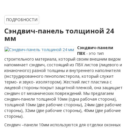
ПОДРОБНОСТИ
Сэндвич-панель толщиной 24
мм
Сэндвич-панели
ПВХ
- это тип
строительного материала, который своим внешним видом
напоминает сэндвич, состоящий из ПВХ листов (лицевого и
изнаночного) разной толщины и внутреннего наполнителя
(экструдированного пенополистерола, который служит
термо- и звуко- изолятором). Жесткий лист пластика с
лицевой стороны покрыт защитной пленкой, она защищает
сэндвич от механических повреждений. Мы предлагаем
сэндвич-панели толщиной 10мм (одна рабочая сторона),
толщиной 10мм (две рабочие стороны), 24мм (две рабочие
стороны), 32мм (две рабочие стороны), 40мм (две рабочие
стороны).
Сендвич –панели 10мм используются для отделки оконных