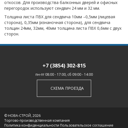
откосов. Для производства балконных дверей и офисных
перегородок используют сендвич 24 мм и 32 мм.
Толщина листа ПВХ для сендвича 10мм –0,5мм (лицевая
сторона), 0,35мм (изнаночная сторона), для сендвича
толщин 24мм, 32мм, 40мм толщина листа ПВХ 0,6мм с двух
сторон.
+7 (3854) 302-815
пн-пт 08:00 - 17:00, сб 09:00 - 14:00
СХЕМА ПРОЕЗДА
© НОВА-СТРОЙ, 2026
Торгово-производственная компания
Политика конфиденциальности
Пользовательское соглашение