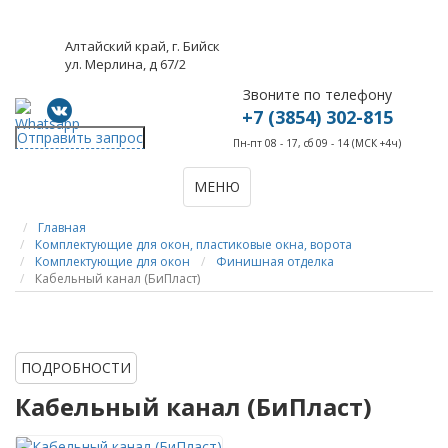
Алтайский край, г. Бийск
ул. Мерлина, д 67/2
Звоните по телефону
+7 (3854) 302-815
Отправить запрос
Пн-пт 08 - 17, сб 09 - 14 (МСК +4ч)
МЕНЮ
Главная
Комплектующие для окон, пластиковые окна, ворота
Комплектующие для окон
Финишная отделка
Кабельный канал (БиПласт)
ПОДРОБНОСТИ
Кабельный канал (БиПласт)