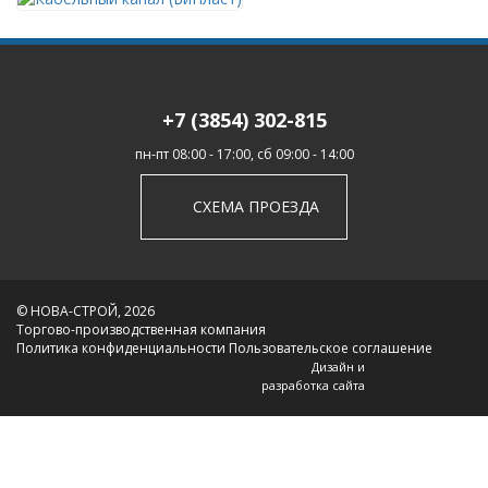
+7 (3854) 302-815
пн-пт 08:00 - 17:00, сб 09:00 - 14:00
СХЕМА ПРОЕЗДА
© НОВА-СТРОЙ, 2026
Торгово-производственная компания
Политика конфиденциальности
Пользовательское соглашение
Дизайн и
разработка сайта