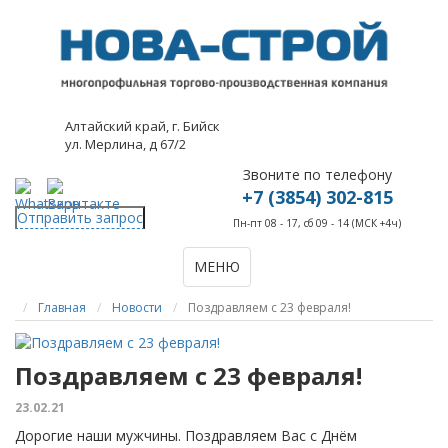
Алтайский край, г. Бийск
ул. Мерлина, д 67/2
Звоните по телефону
+7 (3854) 302-815
Отправить запрос
Пн-пт 08 - 17, сб 09 - 14 (МСК +4ч)
МЕНЮ
Главная
Новости
Поздравляем с 23 февраля!
Поздравляем с 23 февраля!
23.02.21
Дорогие наши мужчины. Поздравляем Вас с Днём