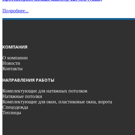
Подробнее...
КОМПАНИЯ
О компании
Новости
Контакты
НАПРАВЛЕНИЯ РАБОТЫ
Комплектующие для натяжных потолков
Натяжные потолки
Комплектующие для окон, пластиковые окна, ворота
Спецодежда
Теплицы