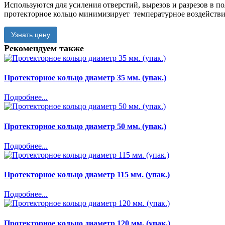
Используются для усиления отверстий, вырезов и разрезов в п
протекторное кольцо минимизирует температурное воздействи
Узнать цену
Рекомендуем также
Протекторное кольцо диаметр 35 мм. (упак.)
Подробнее...
Протекторное кольцо диаметр 50 мм. (упак.)
Подробнее...
Протекторное кольцо диаметр 115 мм. (упак.)
Подробнее...
Протекторное кольцо диаметр 120 мм. (упак.)