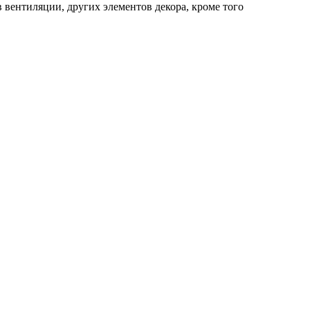
в вентиляции, других элементов декора, кроме того