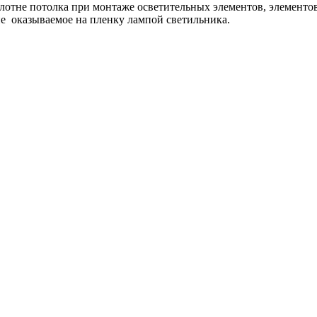
олотне потолка при монтаже осветительных элементов, элементо
е оказываемое на пленку лампой светильника.