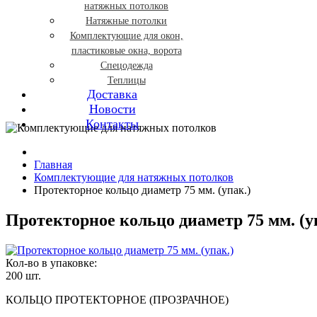
натяжных потолков
Натяжные потолки
Комплектующие для окон,
пластиковые окна, ворота
Спецодежда
Теплицы
Доставка
Новости
Контакты
Главная
Комплектующие для натяжных потолков
Протекторное кольцо диаметр 75 мм. (упак.)
Протекторное кольцо диаметр 75 мм. (у
Кол-во в упаковке:
200 шт.
КОЛЬЦО ПРОТЕКТОРНОЕ (ПРОЗРАЧНОЕ)