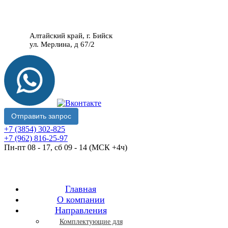
Алтайский край, г. Бийск
ул. Мерлина, д 67/2
Отправить запрос
+7 (3854) 302-825
+7 (962) 816-25-97
Пн-пт 08 - 17, сб 09 - 14 (МСК +4ч)
Главная
O компании
Направления
Комплектующие для