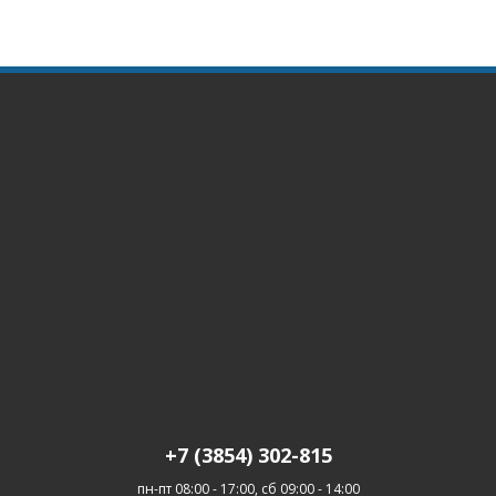
+7 (3854) 302-815
пн-пт 08:00 - 17:00, сб 09:00 - 14:00