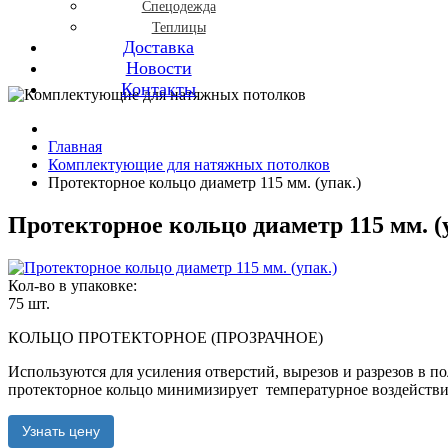
Спецодежда
Теплицы
Доставка
Новости
Контакты
Главная
Комплектующие для натяжных потолков
Протекторное кольцо диаметр 115 мм. (упак.)
Протекторное кольцо диаметр 115 мм. (
Кол-во в упаковке:
75 шт.
КОЛЬЦО ПРОТЕКТОРНОЕ (ПРОЗРАЧНОЕ)
Используются для усиления отверстий, вырезов и разрезов в п
протекторное кольцо минимизирует температурное воздействи
Узнать цену