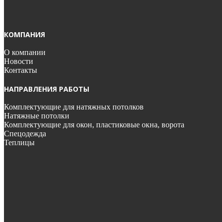
КОМПАНИЯ
О компании
Новости
Контакты
НАПРАВЛЕНИЯ РАБОТЫ
Комплектующие для натяжных потолков
Натяжные потолки
Комплектующие для окон, пластиковые окна, ворота
Спецодежда
Теплицы