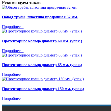
Рекомендуем также
Обвод трубы, пластина прозрачная 32 мм.
Подробнее...
Протекторное кольцо диаметр 60 мм. (упак.)
Подробнее...
Протекторное кольцо диаметр 65 мм. (упак.)
Подробнее...
Протекторное кольцо диаметр 150 мм. (упак.)
Подробнее...