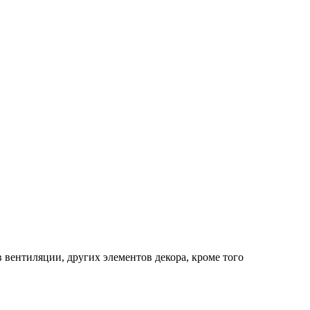
в вентиляции, других элементов декора, кроме того