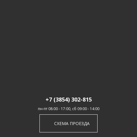
+7 (3854) 302-815
пн-пт 08:00 - 17:00, сб 09:00 - 14:00
СХЕМА ПРОЕЗДА