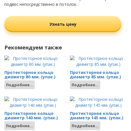
подвес непосредственно в потолок.
Узнать цену
Рекомендуем также
Протекторное кольцо
Протекторное кольцо
диаметр 80 мм. (упак.)
диаметр 85 мм. (упак.)
Подробнее...
Подробнее...
Протекторное кольцо
Протекторное кольцо
диаметр 140 мм. (упак.)
диаметр 145 мм. (упак.)
Подробнее...
Подробнее...