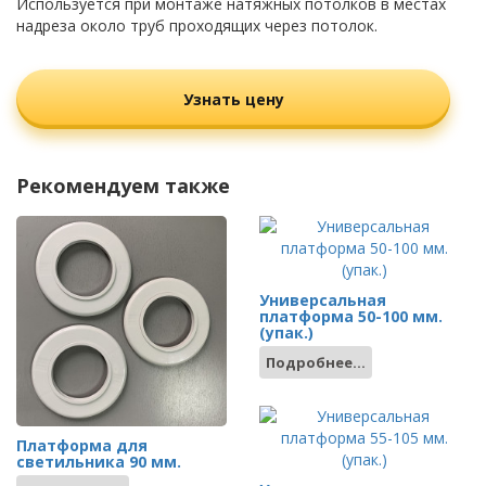
Используется при монтаже натяжных потолков в местах
надреза около труб проходящих через потолок.
Узнать цену
Рекомендуем также
Универсальная
платформа 50-100 мм.
(упак.)
Подробнее...
Платформа для
светильника 90 мм.