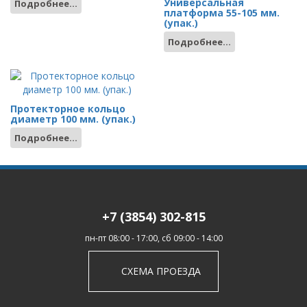
Универсальная
Подробнее...
платформа 55-105 мм.
(упак.)
Подробнее...
Протекторное кольцо
диаметр 100 мм. (упак.)
Подробнее...
+7 (3854) 302-815
пн-пт 08:00 - 17:00, сб 09:00 - 14:00
СХЕМА ПРОЕЗДА