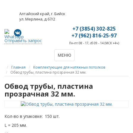
Алтайский край, г. Бийск
ул. Мерлина, д 67/2
+7 (3854) 302-825
+7 (962) 816-25-97
Отправить запрос
Пн-пт 08 - 17, сб 09 - 14 (МСК +4ч)
МЕНЮ
Главная
Комплектующие для натяжных потолков
Обвод трубы, пластина прозрачная 32 мм.
Обвод трубы, пластина
прозрачная 32 мм.
Кол-во в упаковке:
150 шт.
L = 205 мм.